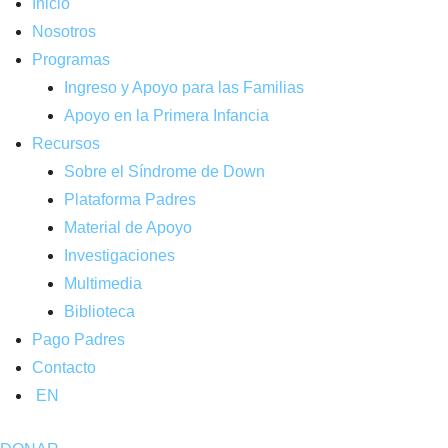
Inicio
Nosotros
Programas
Ingreso y Apoyo para las Familias
Apoyo en la Primera Infancia
Recursos
Sobre el Síndrome de Down
Plataforma Padres
Material de Apoyo
Investigaciones
Multimedia
Biblioteca
Pago Padres
Contacto
EN