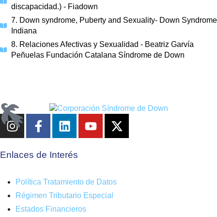
discapacidad.) - Fiadown
7. Down syndrome, Puberty and Sexuality- Down Syndrome
Indiana
8. Relaciones Afectivas y Sexualidad - Beatriz Garvía
Peñuelas Fundación Catalana Síndrome de Down
Enlaces de Interés
Política Tratamiento de Datos
Régimen Tributario Especial
Estados Financieros