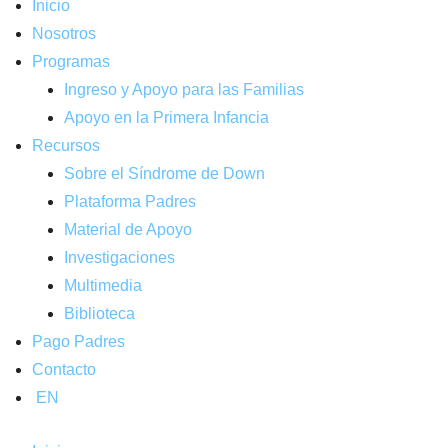
Inicio
Nosotros
Programas
Ingreso y Apoyo para las Familias
Apoyo en la Primera Infancia
Recursos
Sobre el Síndrome de Down
Plataforma Padres
Material de Apoyo
Investigaciones
Multimedia
Biblioteca
Pago Padres
Contacto
EN