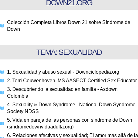
DOWN21.ORG
Colección Completa Libros Down 21 sobre Síndrome de
Down
TEMA: SEXUALIDAD
1. Sexualidad y abuso sexual - Downciclopedia.org
2. Terri Couwenhoven, MS AASECT Certified Sex Educator
3. Descubriendo la sexualidad en familia - Asdown
Colombia
4. Sexuality & Down Syndrome - National Down Syndrome
Society NDSS
5. Vida en pareja de las personas con síndrome de Down
(sindromedownvidaadulta.org)
6. Relaciones afectivas y sexualidad; El amor más allá de la