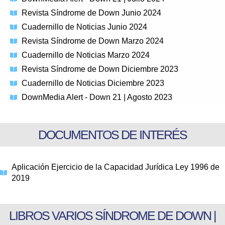
Revista Síndrome de Down Junio 2024
Cuadernillo de Noticias Junio 2024
Revista Síndrome de Down Marzo 2024
Cuadernillo de Noticias Marzo 2024
Revista Síndrome de Down Diciembre 2023
Cuadernillo de Noticias Diciembre 2023
DownMedia Alert - Down 21 | Agosto 2023
DOCUMENTOS DE INTERÉS
Aplicación Ejercicio de la Capacidad Jurídica Ley 1996 de
2019
LIBROS VARIOS SÍNDROME DE DOWN |