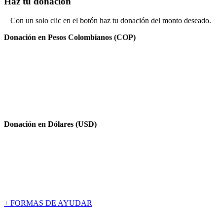
Haz tu
donación
Con un solo clic en el botón haz tu donación del monto deseado.
Donación en Pesos Colombianos (COP)
Donación en Dólares (USD)
+ FORMAS DE AYUDAR