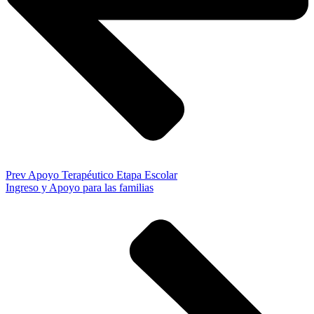
Prev
Apoyo Terapéutico Etapa Escolar
Ingreso y Apoyo para las familias