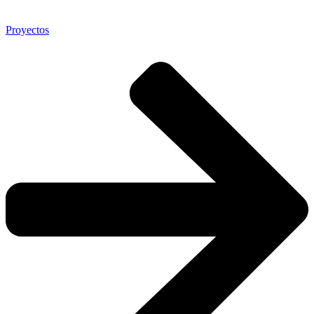
Proyectos