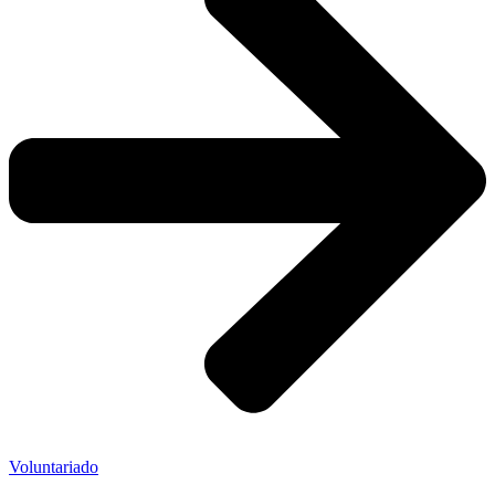
Voluntariado