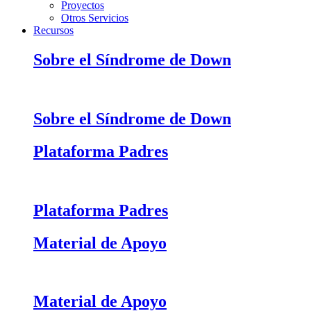
Proyectos
Otros Servicios
Recursos
Sobre el Síndrome de Down
Sobre el Síndrome de Down
Plataforma Padres
Plataforma Padres
Material de Apoyo
Material de Apoyo