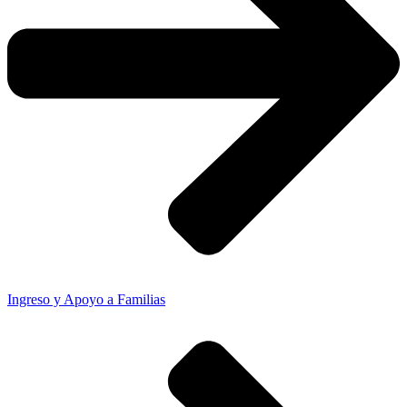
Ingreso y Apoyo a Familias