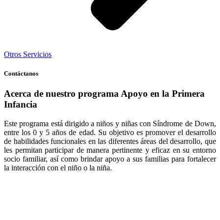
Otros Servicios
Contáctanos
Acerca de nuestro programa Apoyo en la Primera
Infancia
Este programa está dirigido a niños y niñas con Síndrome de Down,
entre los 0 y 5 años de edad. Su objetivo es promover el desarrollo
de habilidades funcionales en las diferentes áreas del desarrollo, que
les permitan participar de manera pertinente y eficaz en su entorno
socio familiar, así como brindar apoyo a sus familias para fortalecer
la interacción con el niño o la niña.