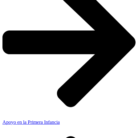
Apoyo en la Primera Infancia