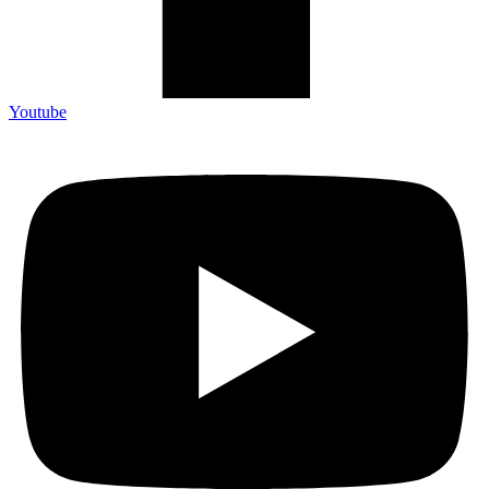
Youtube