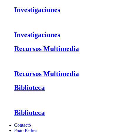
Investigaciones
Investigaciones
Recursos Multimedia
Recursos Multimedia
Biblioteca
Biblioteca
Contacto
Pago Padres