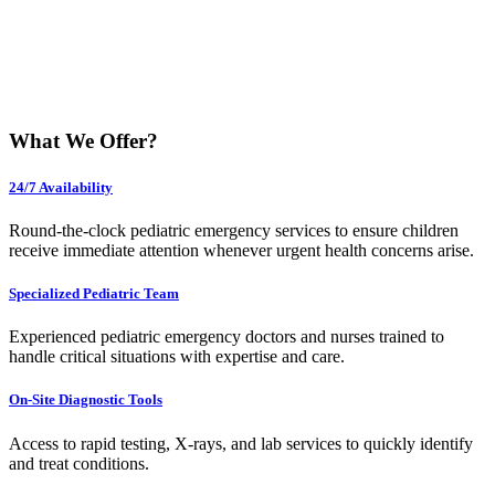
What We Offer?
24/7 Availability
Round-the-clock pediatric emergency services to ensure children
receive immediate attention whenever urgent health concerns arise.
Specialized Pediatric Team
Experienced pediatric emergency doctors and nurses trained to
handle critical situations with expertise and care.
On-Site Diagnostic Tools
Access to rapid testing, X-rays, and lab services to quickly identify
and treat conditions.