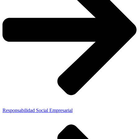
Responsabilidad Social Empresarial