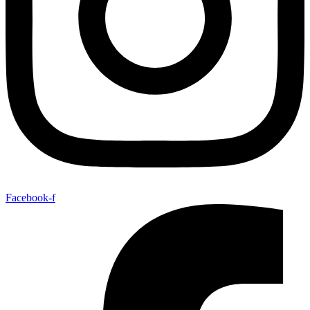
Facebook-f