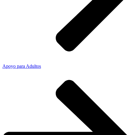
Apoyo para Adultos