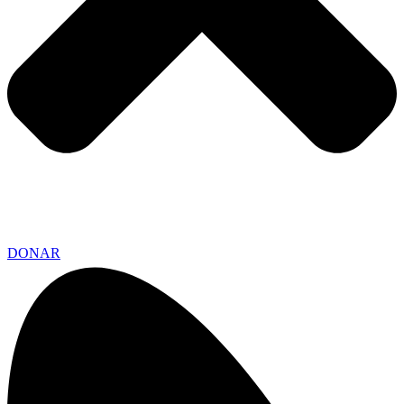
DONAR