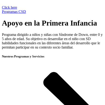
Click here
Programas CSD
Apoyo en la Primera Infancia
Programa dirigido a niños y niñas con Síndrome de Down, entre 0 y
5 años de edad. Su objetivo es desarrollar en el niño con SD
habilidades funcionales en las diferentes áreas del desarrollo que le
permitan participar en su contexto socio familiar.
Nuestros Programas y Servicios