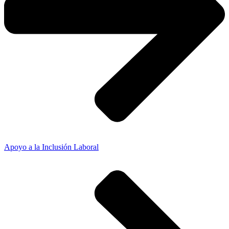
Apoyo a la Inclusión Laboral