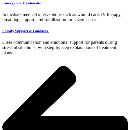
Emergency Treatments
Immediate medical interventions such as wound care, IV therapy,
breathing support, and stabilization for severe cases.
Family Support & Guidance
Clear communication and emotional support for parents during
stressful situations, with step-by-step explanations of treatment
plans.