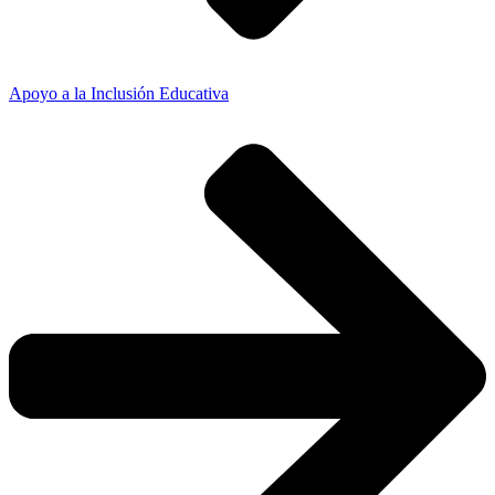
Apoyo a la Inclusión Educativa