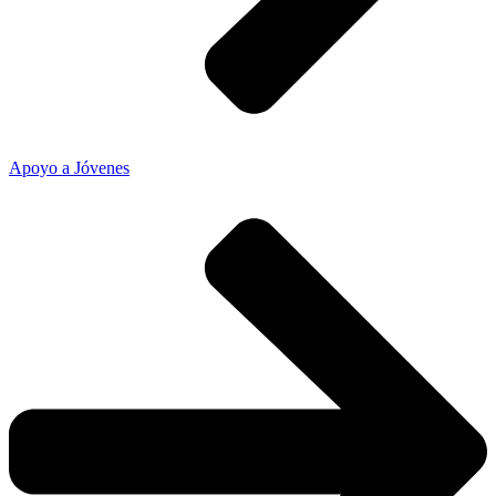
Apoyo a Jóvenes