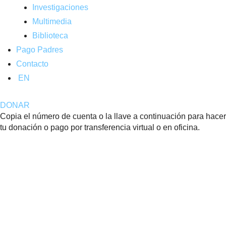
Investigaciones
Multimedia
Biblioteca
Pago Padres
Contacto
EN
DONAR
Copia el número de cuenta o la llave a continuación para hacer
tu donación o pago por transferencia virtual o en oficina.