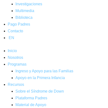
Investigaciones
Multimedia
Biblioteca
Pago Padres
Contacto
EN
Inicio
Nosotros
Programas
Ingreso y Apoyo para las Familias
Apoyo en la Primera Infancia
Recursos
Sobre el Síndrome de Down
Plataforma Padres
Material de Apoyo