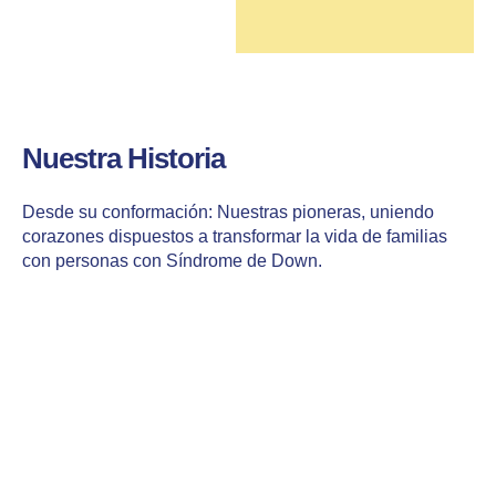
Nuestra Historia
Desde su conformación: Nuestras pioneras, uniendo
corazones dispuestos a transformar la vida de familias
con personas con Síndrome de Down.