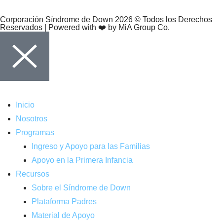
Corporación Síndrome de Down 2026 © Todos los Derechos
Reservados | Powered with ❤️ by MiA Group Co.
Inicio
Nosotros
Programas
Ingreso y Apoyo para las Familias
Apoyo en la Primera Infancia
Recursos
Sobre el Síndrome de Down
Plataforma Padres
Material de Apoyo