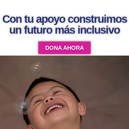
Con tu apoyo construimos
un futuro más inclusivo
DONA AHORA