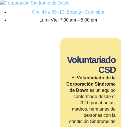
Cra. 49 # 99–10, Bogotá - Colombia
Lun– Vie: 7:00 am – 5:00 pm
Voluntariado
CSD
El
Voluntariado de la
Corporación Síndrome
de Down
es un equipo
conformado desde el
2010 por abuelas,
madres, hermanas de
personas con la
condición Síndrome de