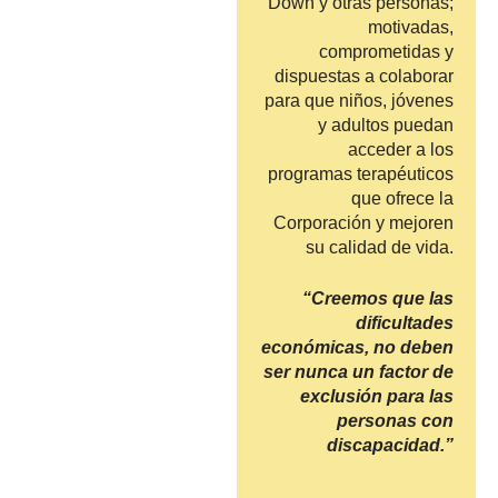
Down y otras personas;
motivadas,
comprometidas y
dispuestas a colaborar
para que niños, jóvenes
y adultos puedan
acceder a los
programas terapéuticos
que ofrece la
Corporación y mejoren
su calidad de vida.
“Creemos que las
dificultades
económicas, no deben
ser nunca un factor de
exclusión para las
personas con
discapacidad.”