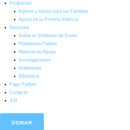
Programas
Ingreso y Apoyo para las Familias
Apoyo en la Primera Infancia
Recursos
Sobre el Síndrome de Down
Plataforma Padres
Material de Apoyo
Investigaciones
Multimedia
Biblioteca
Pago Padres
Contacto
EN
DONAR