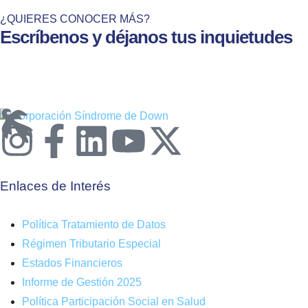
¿QUIERES CONOCER MÁS?
Escríbenos y déjanos tus inquietudes
Enlaces de Interés
Política Tratamiento de Datos
Régimen Tributario Especial
Estados Financieros
Informe de Gestión 2025
Política Participación Social en Salud