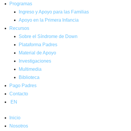
Programas
Ingreso y Apoyo para las Familias
Apoyo en la Primera Infancia
Recursos
Sobre el Síndrome de Down
Plataforma Padres
Material de Apoyo
Investigaciones
Multimedia
Biblioteca
Pago Padres
Contacto
EN
Inicio
Nosotros