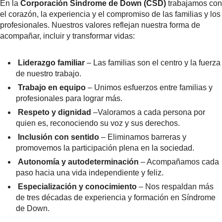
En la
Corporación Síndrome de Down (CSD)
trabajamos con
el corazón, la experiencia y el compromiso de las familias y los
profesionales. Nuestros valores reflejan nuestra forma de
acompañar, incluir y transformar vidas:
Liderazgo familiar
– Las familias son el centro y la fuerza
de nuestro trabajo.
Trabajo en equipo
– Unimos esfuerzos entre familias y
profesionales para lograr más.
Respeto y dignidad
–Valoramos a cada persona por
quien es, reconociendo su voz y sus derechos.
Inclusión con sentido
– Eliminamos barreras y
promovemos la participación plena en la sociedad.
Autonomía y autodeterminación
– Acompañamos cada
paso hacia una vida independiente y feliz.
Especialización y conocimiento
– Nos respaldan más
de tres décadas de experiencia y formación en Síndrome
de Down.