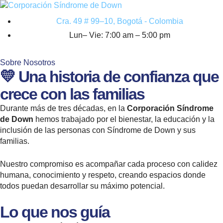
Cra. 49 # 99–10, Bogotá - Colombia
Lun– Vie: 7:00 am – 5:00 pm
Sobre Nosotros
💛 Una historia de confianza que
crece con las familias
Durante más de tres décadas, en la
Corporación Síndrome
de Down
hemos trabajado por el bienestar, la educación y la
inclusión de las personas con Síndrome de Down y sus
familias.
Nuestro compromiso es acompañar cada proceso con calidez
humana, conocimiento y respeto, creando espacios donde
todos puedan desarrollar su máximo potencial.
Lo que nos guía